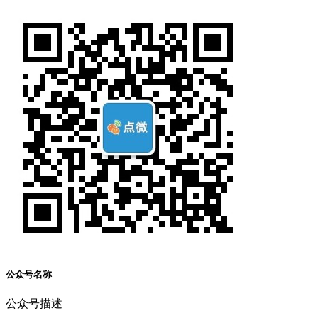
公众号名称
公众号描述