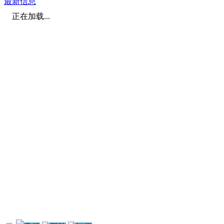
最新信息
正在加载...