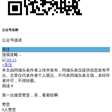
公众号名称
公众号描述
关注
游戏攻略 –
03-13
+关注
本文由同城头条作者上传并发布，同城头条仅提供信息发布平
台。文章仅代表作者个人观点，不代表同城头条立场，未经作
者许可，不得转载。
阅读 8
第一次接受赞赏，亲，看着给啊
赞赏
0人赞赏