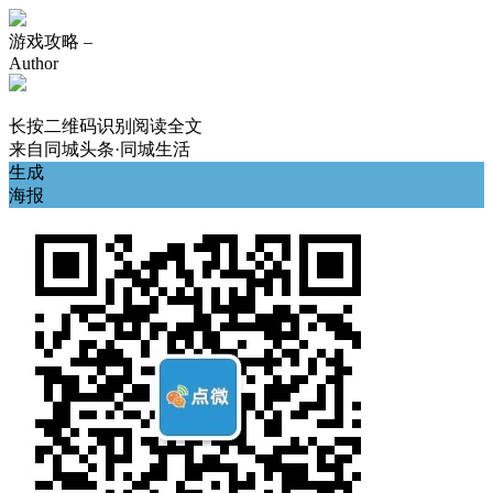
游戏攻略 –
Author
长按二维码识别阅读全文
来自
同城头条·同城生活
生成
海报