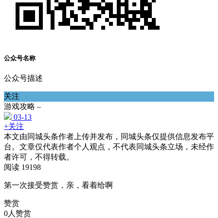
公众号名称
公众号描述
关注
游戏攻略 –
03-13
+关注
本文由同城头条作者上传并发布，同城头条仅提供信息发布平
台。文章仅代表作者个人观点，不代表同城头条立场，未经作
者许可，不得转载。
阅读 19198
第一次接受赞赏，亲，看着给啊
赞赏
0人赞赏