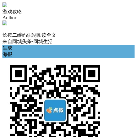
游戏攻略 –
Author
长按二维码识别阅读全文
来自
同城头条·同城生活
生成
海报