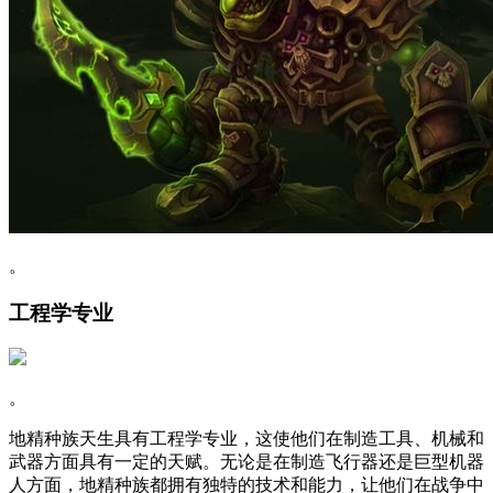
。
工程学专业
。
地精种族天生具有工程学专业，这使他们在制造工具、机械和
武器方面具有一定的天赋。无论是在制造飞行器还是巨型机器
人方面，地精种族都拥有独特的技术和能力，让他们在战争中