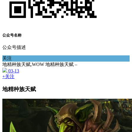
公众号名称
公众号描述
关注
地精种族天赋,WOW 地精种族天赋 –
03-13
+关注
地精种族天赋