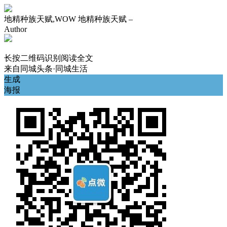
地精种族天赋,WOW 地精种族天赋 –
Author
长按二维码识别阅读全文
来自
同城头条·同城生活
生成
海报