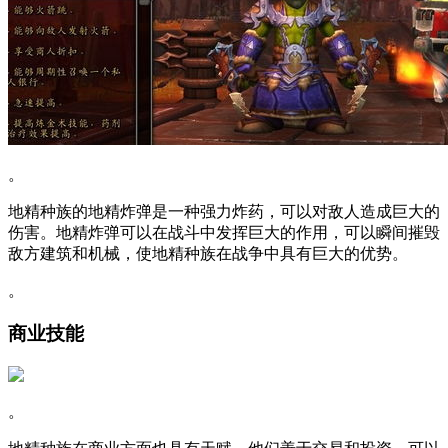
。
地精种族的地精炸弹是一种强力炸药，可以对敌人造成巨大的
伤害。地精炸弹可以在战斗中发挥巨大的作用，可以瞬间摧毁
敌方建筑和机械，使地精种族在战争中具有巨大的优势。
。
商业技能
。