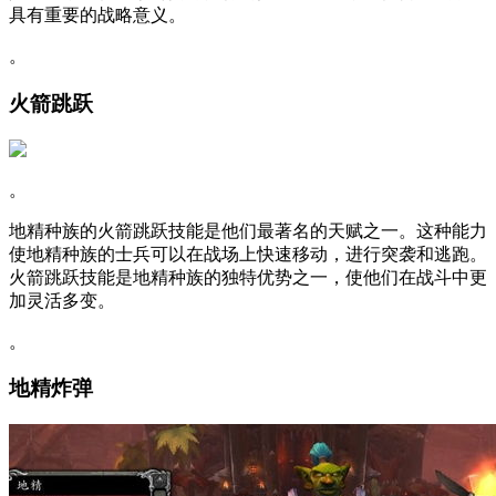
具有重要的战略意义。
。
火箭跳跃
。
地精种族的火箭跳跃技能是他们最著名的天赋之一。这种能力
使地精种族的士兵可以在战场上快速移动，进行突袭和逃跑。
火箭跳跃技能是地精种族的独特优势之一，使他们在战斗中更
加灵活多变。
。
地精炸弹