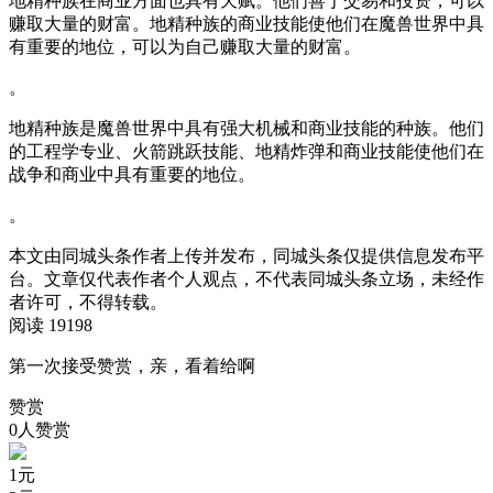
地精种族在商业方面也具有天赋。他们善于交易和投资，可以
赚取大量的财富。地精种族的商业技能使他们在魔兽世界中具
有重要的地位，可以为自己赚取大量的财富。
。
地精种族是魔兽世界中具有强大机械和商业技能的种族。他们
的工程学专业、火箭跳跃技能、地精炸弹和商业技能使他们在
战争和商业中具有重要的地位。
。
本文由同城头条作者上传并发布，同城头条仅提供信息发布平
台。文章仅代表作者个人观点，不代表同城头条立场，未经作
者许可，不得转载。
阅读 19198
第一次接受赞赏，亲，看着给啊
赞赏
0人赞赏
1
元